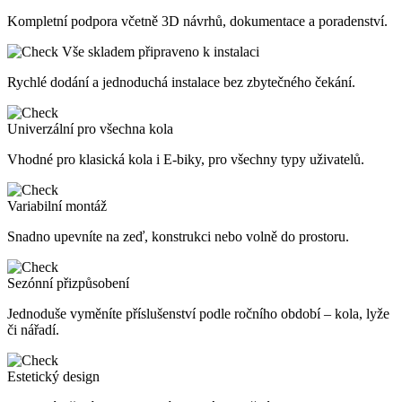
Kompletní podpora včetně 3D návrhů, dokumentace a poradenství.
Vše skladem připraveno k instalaci
Rychlé dodání a jednoduchá instalace bez zbytečného čekání.
Univerzální pro všechna kola
Vhodné pro klasická kola i E-biky, pro všechny typy uživatelů.
Variabilní montáž
Snadno upevníte na zeď, konstrukci nebo volně do prostoru.
Sezónní přizpůsobení
Jednoduše vyměníte příslušenství podle ročního období – kola, lyže
či nářadí.
Estetický design