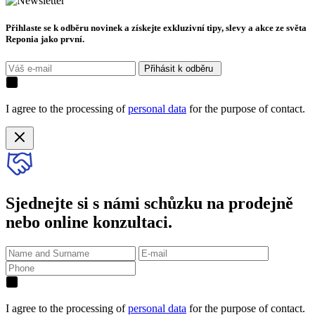
Přihlaste se k odběru novinek a získejte exkluzivní tipy, slevy a akce ze světa
Reponia jako první.
Přihásit k odběru
I agree to the processing of
personal data
for the purpose of contact.
Sjednejte si s námi schůzku na prodejně
nebo online konzultaci.
I agree to the processing of
personal data
for the purpose of contact.