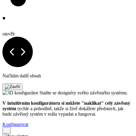
otevřít
Načítám další obsah
Staňte se designéry svého závěsného systému.
V intuitivním konfigurátoru si můžete "naklikat" celý závěsný
systém
rychle a pohodlně, takže si živě dokážete představit, jak
bude závěsný systém v reálu vypadat a fungovat.
Konfigurovat