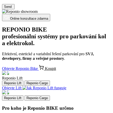
Send
Online konzultace zdarma
REPONIO BIKE
profesionální systémy pro parkování kol
a elektrokol.
Efektivní, estetické a variabilní řešení parkování pro
SVJ,
developery, firmy a veřejné prostory
.
Objevte Reponio Bike
Koupit
Reponio Lift
Reponio Lift
Reponio Cargo
Objevte Lift
Reponio Lift
Reponio Cargo
Pro koho je Reponio BIKE určeno