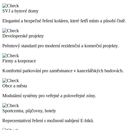
SVJ a bytové domy
Elegantní a bezpečné řešení koláren, které šetří místo a působí čistě.
Developerské projekty
Prémiový standard pro moderní rezidenční a komerční projekty.
Firmy a korporace
Komfortní parkování pro zaměstnance v kancelářských budovách.
Obce a města
Modulární systémy pro veřejné a poloveřejné zóny.
Sportcentra, půjčovny, hotely
Reprezentativní řešení s možností nabíjení E-biků.