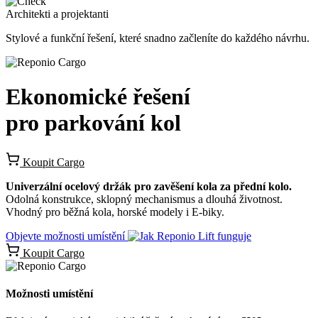
Architekti a projektanti
Stylové a funkční řešení, které snadno začleníte do každého návrhu.
Ekonomické řešení
pro parkování kol
Koupit Cargo
Univerzální ocelový držák pro zavěšení kola za přední kolo.
Odolná konstrukce, sklopný mechanismus a dlouhá životnost.
Vhodný pro běžná kola, horské modely i E-biky.
Objevte možnosti umístění
Koupit Cargo
Možnosti umístění