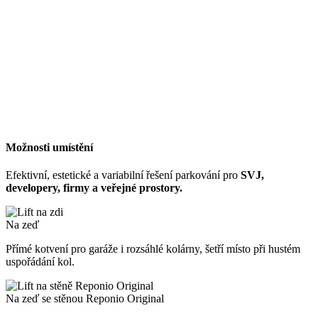
Možnosti umístění
Efektivní, estetické a variabilní řešení parkování pro
SVJ,
developery, firmy a veřejné prostory.
Na zeď
Přímé kotvení pro garáže i rozsáhlé kolárny, šetří místo při hustém
uspořádání kol.
Na zeď se stěnou Reponio Original